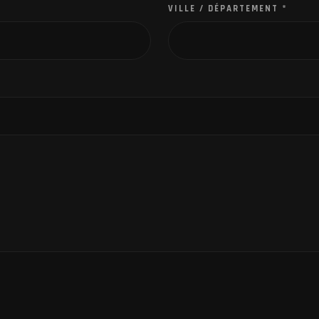
VILLE / DÉPARTEMENT
*