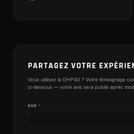
PARTAGEZ VOTRE EXPÉRIE
Vous utilisez le DHP40 ? Votre témoignage co
ci-dessous — votre avis sera publié après mod
NOM
*