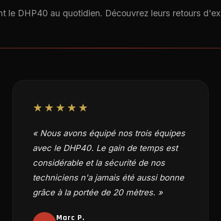
sent le DHP40 au quotidien. Découvrez leurs retours d'e
★★★★★
« Nous avons équipé nos trois équipes
avec le DHP40. Le gain de temps est
considérable et la sécurité de nos
techniciens n'a jamais été aussi bonne
grâce à la portée de 20 mètres. »
Marc P.