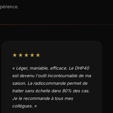
xpérience.
★★★★★
« Léger, maniable, efficace. Le DHP40
est devenu l'outil incontournable de ma
saison. La radiocommande permet de
traiter sans échelle dans 80% des cas.
Je le recommande à tous mes
collègues. »