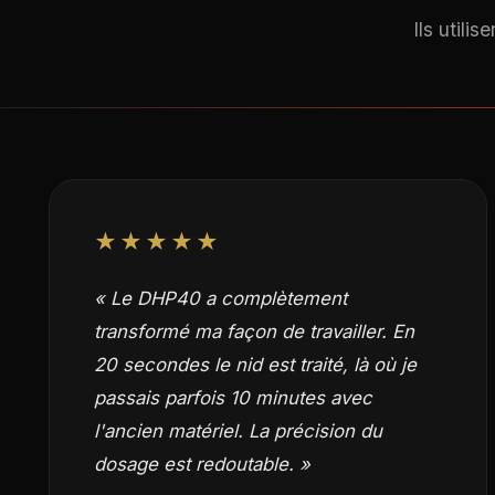
Ils utili
★★★★★
« Le DHP40 a complètement
transformé ma façon de travailler. En
20 secondes le nid est traité, là où je
passais parfois 10 minutes avec
l'ancien matériel. La précision du
dosage est redoutable. »