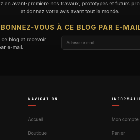
z en avant-première nos travaux, prototypes et futurs pro
et donnez votre avis avant tout le monde.
BONNEZ-VOUS À CE BLOG PAR E-MAI
Adresse
 ce blog et recevoir
e-
ar e-mail.
mail
NAVIGATION
INFORMATI
Accueil
Mon compte
Boutique
Panier