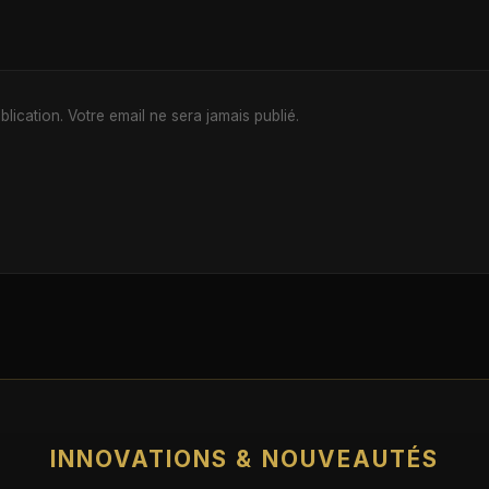
ication. Votre email ne sera jamais publié.
INNOVATIONS & NOUVEAUTÉS