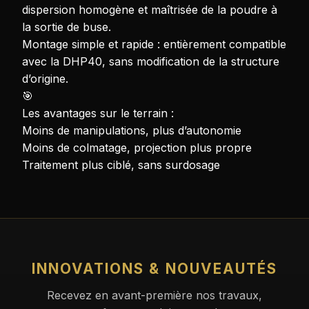
dispersion homogène et maîtrisée de la poudre à
la sortie de buse.
Montage simple et rapide : entièrement compatible
avec la DHP40, sans modification de la structure
d’origine.
🎯
Les avantages sur le terrain :
Moins de manipulations, plus d’autonomie
Moins de colmatage, projection plus propre
Traitement plus ciblé, sans surdosage
INNOVATIONS & NOUVEAUTÉS
Recevez en avant-première nos travaux,