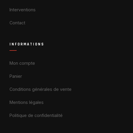
Interventions
Contact
INFORMATIONS
Mon compte
Panier
Conditions générales de vente
Mentions légales
Politique de confidentialité