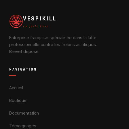
VESPIKILL
La juste Dose
Entreprise française spécialisée dans la lutte
professionnelle contre les frelons asiatiques.
Brevet déposé.
NAVIGATION
Accueil
Boutique
Documentation
Témoignages