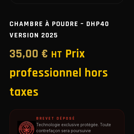
CHAMBRE À POUDRE – DHP40
VERSION 2025
35,00
€
Prix
HT
professionnel hors
taxes
BREVET DÉPOSÉ
Technologie exclusive protégée. Toute
contrefaçon sera poursuivie