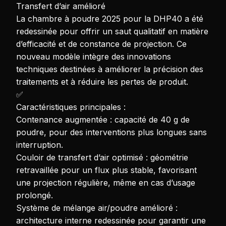
Transfert d’air amélioré
La chambre à poudre 2025 pour la DHP40 a été
redessinée pour offrir un saut qualitatif en matière
d’efficacité et de constance de projection. Ce
nouveau modèle intègre des innovations
techniques destinées à améliorer la précision des
traitements et à réduire les pertes de produit.
✅
Caractéristiques principales :
Contenance augmentée : capacité de 40 g de
poudre, pour des interventions plus longues sans
interruption.
Couloir de transfert d’air optimisé : géométrie
retravaillée pour un flux plus stable, favorisant
une projection régulière, même en cas d’usage
prolongé.
Système de mélange air/poudre amélioré :
architecture interne redessinée pour garantir une