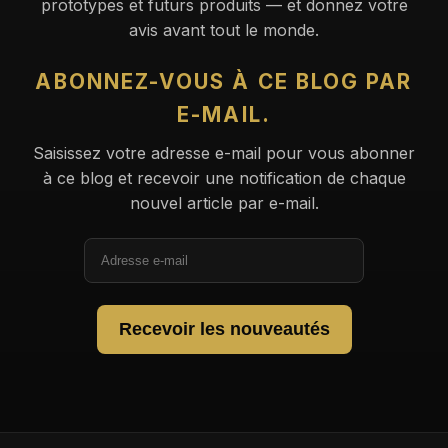
prototypes et futurs produits — et donnez votre
avis avant tout le monde.
ABONNEZ-VOUS À CE BLOG PAR
E-MAIL.
Saisissez votre adresse e-mail pour vous abonner
à ce blog et recevoir une notification de chaque
nouvel article par e-mail.
Adresse
e-
mail
Recevoir les nouveautés